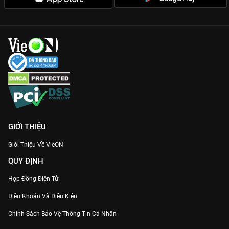
ẢNH VIEON
\n
\n
Kịch bản Drama đời thực:
Những tình tiết đánh ghen văn minh,
đấu đá công sở được xây dựng kịch tính, không gây nhàm
chán.
\n
Màn tái xuất ấn tượng của Tú Vi:
Nữ diễn viên lột tả xuất sắc
nội tâm giằng xé của người vợ bị phản bội, kiên cường nhưng
cũng đầy tổn thương.
GIỚI THIỆU
\n
Dàn cast Visual rạng ngời:
Sự kết hợp của Dũng Bino và Trình
Giới Thiệu Về VieON
Mỹ Duyên tạo nên những luồng gió mới cho dòng phim truyền
QUY ĐỊNH
hình phía Nam.
Hợp Đồng Điện Tử
\n
Thông điệp nhân văn:
Phim đặt ra câu hỏi lớn về định nghĩa
Điều Khoản Và Điều Kiện
hạnh phúc và cách phụ nữ tự đứng vững sau những đổ vỡ.
Chính Sách Bảo Vệ Thông Tin Cá Nhân
\n