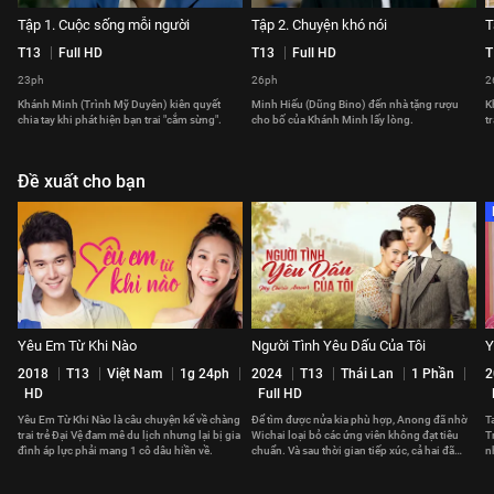
Tập 1. Cuộc sống mỗi người
Tập 2. Chuyện khó nói
T
T13
Full HD
T13
Full HD
T
23ph
26ph
2
Khánh Minh (Trình Mỹ Duyên) kiên quyết
Minh Hiếu (Dũng Bino) đến nhà tặng rượu
K
chia tay khi phát hiện bạn trai "cắm sừng".
cho bố của Khánh Minh lấy lòng.
t
Đề xuất cho bạn
Yêu Em Từ Khi Nào
Người Tình Yêu Dấu Của Tôi
Y
2018
T13
Việt Nam
1g 24ph
2024
T13
Thái Lan
1 Phần
2
HD
Full HD
Yêu Em Từ Khi Nào là câu chuyện kể về chàng
Để tìm được nửa kia phù hợp, Anong đã nhờ
T
trai trẻ Đại Vệ đam mê du lịch nhưng lại bị gia
Wichai loại bỏ các ứng viên không đạt tiêu
T
đình áp lực phải mang 1 cô dâu hiền về.
chuẩn. Và sau thời gian tiếp xúc, cả hai đã
n
phải lòng đối phương.
y