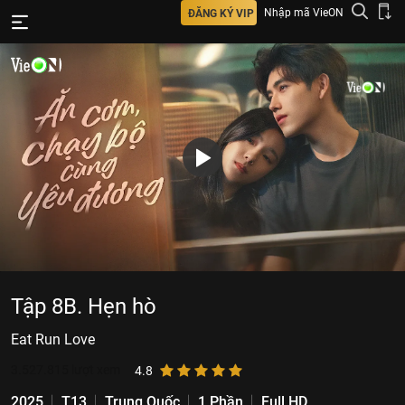
Nhập mã VieON
ĐĂNG KÝ VIP
Tập 8B. Hẹn hò
Eat Run Love
3.527.815
lượt xem
4.8
2025
T13
Trung Quốc
1 Phần
Full HD