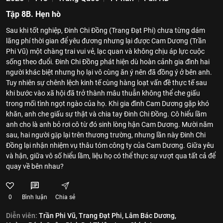
Tập 8B. Hẹn hò
Sau khi tốt nghiệp, Đinh Chi Đồng (Trang Đạt Phi) chưa từng dám
lãng phí thời gian để yêu đương nhưng lại được Cam Dương (Trần
Phi Vũ) một chàng trai vui vẻ, lạc quan và không chịu áp lực cuộc
sống theo đuổi. Đinh Chi Đồng phát hiện dù hoàn cảnh gia đình hai
người khác biệt nhưng họ lại vô cùng ăn ý nên đã đồng ý ở bên anh.
Tuy nhiên sự chênh lệch kinh tế cùng hàng loạt vấn đề thực tế sau
khi bước vào xã hội đã trở thành mâu thuẫn không thể che giấu
trong mối tình ngọt ngào của họ. Khi gia đình Cam Dương gặp khó
khăn, anh che giấu sự thật và chia tay Đinh Chi Đồng. Cô hiểu lầm
anh cho là anh bỏ rơi cô từ đó sinh lòng hận Cam Dương. Mười năm
sau, hai người gặp lại trên thương trường, nhưng lần này Đinh Chi
Đồng lại nhận nhiệm vụ thâu tóm công ty của Cam Dương. Giữa yêu
và hận, giữa vô số hiểu lầm, liệu họ có thể thực sự vượt qua tất cả để
quay về bên nhau?
0
Bình luận
Chia sẻ
Diễn viên:
Trần Phi Vũ,
Trang Đạt Phi,
Lâm Bác Dương,