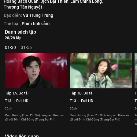
Hoàng Bách Quân,
Dịch Đại Thiên,
Lam Chính Long,
Thượng Tân Nguyệt
Đạo diễn:
Vu Trung Trung
Thể loại:
Phim tình cảm
Danh sách tập
28/28 tập
01-30
31-56
Tập 1A. So tài
Tập 1B. So tài
T
T13
Full HD
T13
Full HD
T
20ph
20ph
2
Cam Dương (Trần Phi Vũ) cũng âm thầm so
Cam Dương (Trần Phi Vũ) cũng âm thầm so
T
tài với Đinh Chi Đồng (Trang Đạt Phi).
tài với Đinh Chi Đồng (Trang Đạt Phi).
m
c
Video liên quan