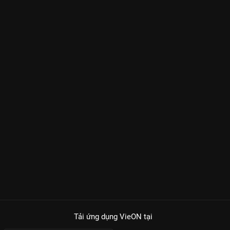
Tải ứng dụng VieON
tại