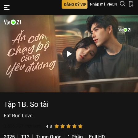
Nhập mã VieON
ĐĂNG KÝ VIP
Tập 1B. So tài
Eat Run Love
3.526.707
lượt xem
4.8
2025
T13
Trung Quốc
1 Phần
Full HD