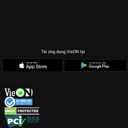
Tải ứng dụng VieON
tại