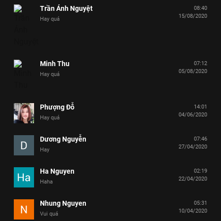
Trần Ánh Nguyệt
08:40
15/08/2020
Hay quá
Minh Thu
07:12
05/08/2020
Hay quá
Phượng Đỗ
14:01
04/06/2020
Hay quá
Dương Nguyễn
07:46
27/04/2020
Hay
Ha Nguyen
02:19
22/04/2020
Haha
Nhung Nguyen
05:31
10/04/2020
Vui quá