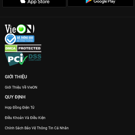
GIỚI THIỆU
Giới Thiệu Về VieON
QUY ĐỊNH
Hợp Đồng Điện Tử
Điều Khoản Và Điều Kiện
Chính Sách Bảo Vệ Thông Tin Cá Nhân