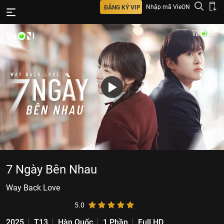
Nhập mã VieON
ĐĂNG KÝ VIP
7 Ngày Bên Nhau
Way Back Love
1.321.312
lượt xem
5.0
2025
T13
Hàn Quốc
1 Phần
Full HD