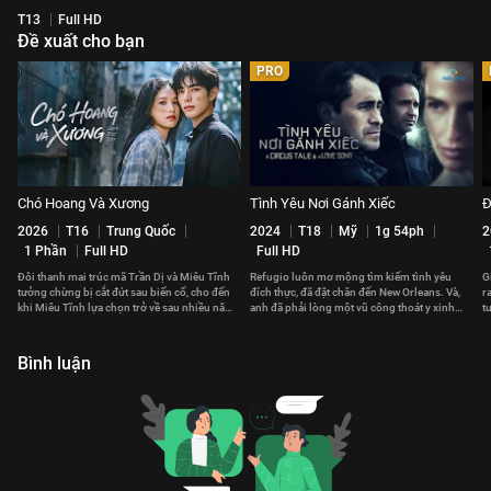
T13
Full HD
Đề xuất cho bạn
PRO
Chó Hoang Và Xương
Tình Yêu Nơi Gánh Xiếc
Đ
2026
T16
Trung Quốc
2024
T18
Mỹ
1g 54ph
2
1 Phần
Full HD
Full HD
Đôi thanh mai trúc mã Trần Dị và Miêu Tĩnh
Refugio luôn mơ mộng tìm kiếm tình yêu
G
tưởng chừng bị cắt đứt sau biến cố, cho đến
đích thực, đã đặt chân đến New Orleans. Và,
r
khi Miêu Tĩnh lựa chọn trở về sau nhiều năm
anh đã phải lòng một vũ công thoát y xinh
t
tha phương.
đẹp với quá khứ phức tạp.
h
Bình luận