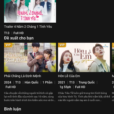
Trailer 4 Năm 2 Chàng 1 Tình Yêu
T13
Full HD
Đề xuất cho bạn
VIP
VIP
Phải Chăng Là Định Mệnh
Hôn Lễ Của Em
M
2024
T13
Hàn Quốc
1 Phần
2021
T13
Trung Quốc
2
Full HD
1g 55ph
Full HD
Câu chuyện về những người trẻ tình cờ gặp
Châu Tiêu Tề luôn giữ trong tim hình bóng
M
lại mối tình đầu của mình sau 10 năm, cùng
của Vưu Vịnh Từ. Tình yêu khó nắm bắt, sẽ thế
ư
bước trên hành trình tìm kiếm ước mơ và tình
nào khi người nắm tay em ở cuối con
c
yêu chân thành.
đường... không phải anh?
Bình luận