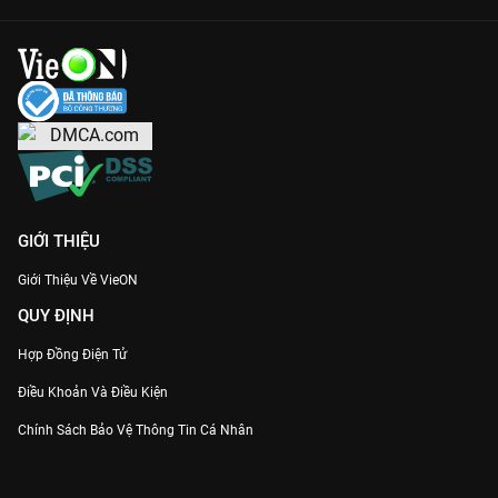
GIỚI THIỆU
Giới Thiệu Về VieON
QUY ĐỊNH
Hợp Đồng Điện Tử
Điều Khoản Và Điều Kiện
Chính Sách Bảo Vệ Thông Tin Cá Nhân
Chính Sách Bảo Vệ Người Tiêu Dùng Dễ Bị Tổn Thương