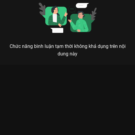
Chức năng bình luận tạm thời không khả dụng trên nội
dung này
Xem Trailer 4 Năm 2 Chàng 1 Tình Yêu 4 Năm, 2 Chàng, 1 Tình
Yêu - 0 Tập của Việt Nam có sự tham gia của Harry Lu, Ngọc
Trai, MiDu, Anh Tú. Thuộc thể loại: Phim lẻ