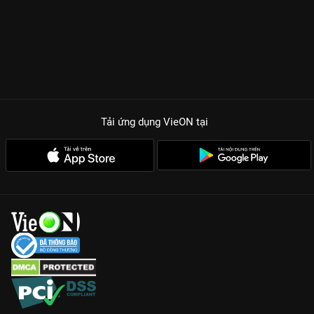
Tải ứng dụng VieON
tại