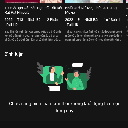
100 Cô Bạn Gái Yêu Bạn Rất Rất Rất
Nhất Quỷ Nhì Ma, Thứ Ba Takagi -
C
Rất Rất Nhiều 2
Movie
2
2025
T13
Nhật Bản
2 Phần
2022
P
Nhật Bản
1g 13ph
Full HD
Full HD
C
p
Sau khi tốt nghiệp, Rentarou Aijou đã tỏ tình
Takagi và Nishikat tình cờ nhặt được một chú
t
với cô gái mình yêu. Nhưng cậu ấy đã bị từ
mèo và đặt tên cho nó là Hana. Họ quyết định
s
chối, và đó trở thành lần bị từ chối liên tiếp
cùng nhau chăm sóc chú mèo cho đến khi
thứ 100 của cậu ấy.
tìm được mẹ của nó.
Bình luận
Chức năng bình luận tạm thời không khả dụng trên nội
dung này
100 CÔ BẠN GÁI: KHI LỜI NGUYỀN SÁT GÁI TRỞ THÀNH CƠN