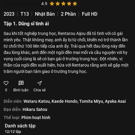
596.322
lượt xem
4.9
2023
T13
Nhật Bản
2 Phần
Full HD
Tập 1. Dũng sĩ tình ái
Sau khi tốt nghiệp trung học, Rentarou Aijou đã tỏ tình với cô gái
mình yêu. Thật không may, anh ấy bị từ chối, khiến nó trở thành lần
từ chối thứ 100 liên tiếp của anh ấy. Trải qua hết đau lòng này đến
đau lòng khác, anh đến một ngôi đền mai mối và cầu nguyện với hy
vọng cuối cùng là sẽ có bạn gái ở trường trung học. Đột nhiên, vị
thần của ngôi đền xuất hiện, hứa với Rentarou rằng anh sẽ gặp một
trăm người bạn tâm giao ở trường trung học.
0
Bình luận
Chia sẻ
Diễn viên:
Wataru Katou,
Kaede Hondo,
Tomita Miyu,
Ayaka Asai
Đạo diễn:
Hikaru Satou
Thể loại:
Phim hoạt hình
Danh sách tập
12/12 tập