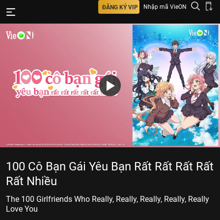
Nhập mã VieON
ĐĂNG KÝ VIP
100 Cô Bạn Gái Yêu Bạn Rất Rất Rất Rất
Rất Nhiều
The 100 Girlfriends Who Really, Really, Really, Really, Really
Love You